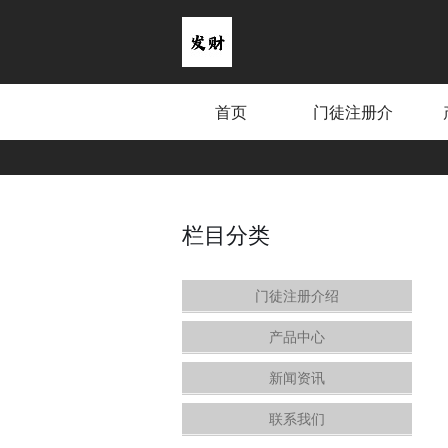
首页
门徒注册介
绍
栏目分类
门徒注册介绍
产品中心
新闻资讯
联系我们