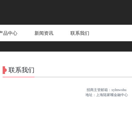
产品中心
新闻资讯
联系我们
联系我们
招商主管邮箱：xylmwohu
地址：上海陆家嘴金融中心