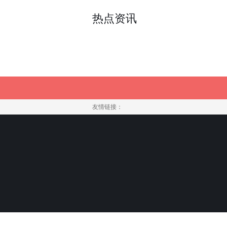
热点资讯
友情链接：