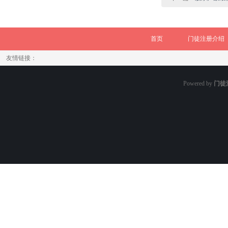
首页
门徒注册介绍
友情链接：
Powered by
门徒