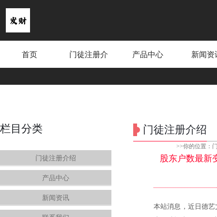
首页
门徒注册介
产品中心
新闻资
绍
栏目分类
门徒注册介绍
>>你的位置：
股东户数最新变动
门徒注册介绍
产品中心
新闻资讯
本站消息，近日德艺文创