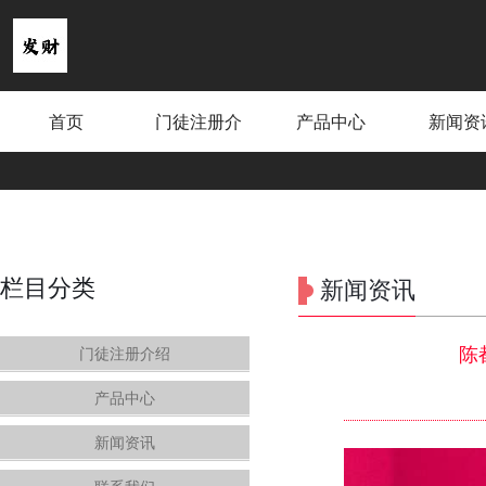
首页
门徒注册介
产品中心
新闻资
绍
画家陈危冰新年送祝福
栏目分类
新闻资讯
陈
门徒注册介绍
产品中心
新闻资讯