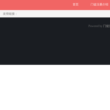
首页
门徒注册介绍
友情链接：
Powered by
门徒